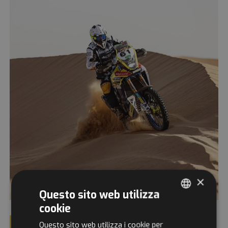
×
Questo sito web utilizza
cookie
ITALIAN
Questo sito web utilizza i cookie per
LEGGI TUTTO