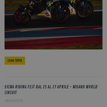
LEGGI TUTTO
EICMA RIDING FEST DAL 25 AL 27 APRILE - MISANO WORLD
CIRCUIT
28/03/2025