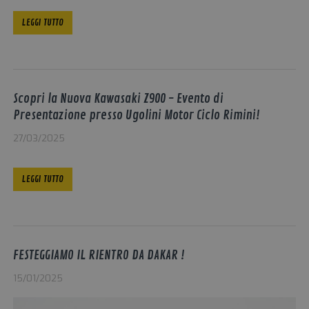
LEGGI TUTTO
Scopri la Nuova Kawasaki Z900 - Evento di
Presentazione presso Ugolini Motor Ciclo Rimini!
27/03/2025
LEGGI TUTTO
FESTEGGIAMO IL RIENTRO DA DAKAR !
15/01/2025