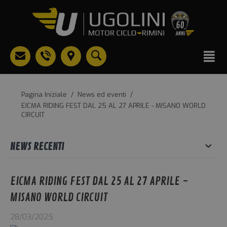
Pagina Iniziale
/
News ed eventi
/
EICMA RIDING FEST DAL 25 AL 27 APRILE - MISANO WORLD
CIRCUIT
NEWS RECENTI
EICMA RIDING FEST DAL 25 AL 27 APRILE -
MISANO WORLD CIRCUIT
28/03/2025