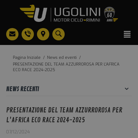
Pagina Iniziale
/
News ed eventi
/
PRESENTAZIONE DEL TEAM AZZURROROSA PER L'AFRICA
ECO RACE 2024-2025
NEWS RECENTI
PRESENTAZIONE DEL TEAM AZZURROROSA PER
L'AFRICA ECO RACE 2024-2025
07/12/2024