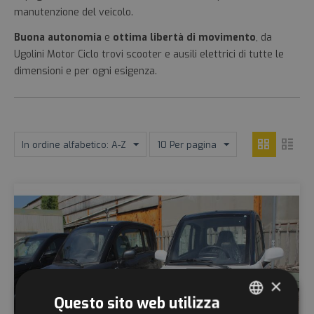
manutenzione del veicolo.
Buona autonomia
e
ottima libertà di movimento
, da
Ugolini Motor Ciclo trovi scooter e ausili elettrici di tutte le
dimensioni e per ogni esigenza.
In ordine alfabetico: A-Z
10 Per pagina
×
Questo sito web utilizza