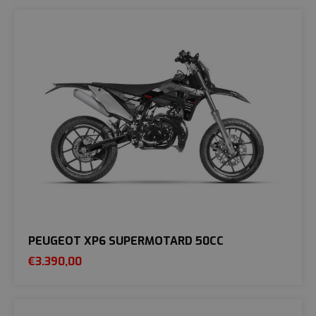
PEUGEOT XP6 SUPERMOTARD 50CC
€
3.390,00