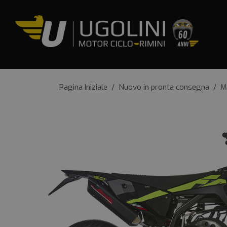
Pagina Iniziale
/
Nuovo in pronta consegna
/
M